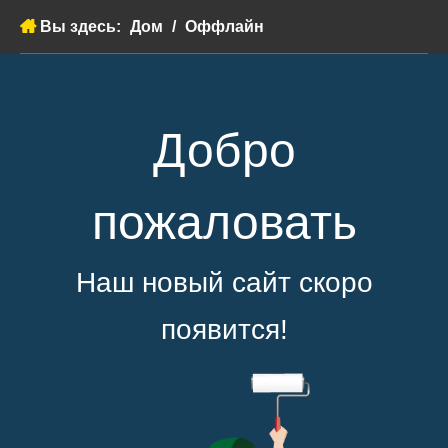
Вы здесь:
Дом
/
Оффлайн
Добро
пожаловать
Наш новый сайт скоро
появится!