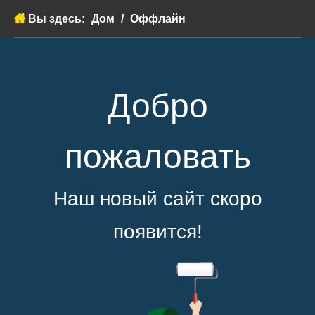
Вы здесь:
Дом
/
Оффлайн
Добро
пожаловать
Наш новый сайт скоро
появится!